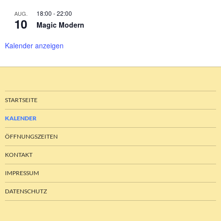
18:00
-
22:00
AUG.
10
Magic Modern
Kalender anzeigen
STARTSEITE
KALENDER
ÖFFNUNGSZEITEN
KONTAKT
IMPRESSUM
DATENSCHUTZ