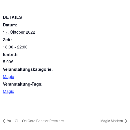
DETAILS
Datum:
17. Oktober 2022
Zeit:
18:00 - 22:00
Eintritt:
5,00€
Veranstaltungskategorie:
Magic
Veranstaltung-Tags:
Magic
Yu – Gi – Oh Core Booster Premiere
Magic Modern