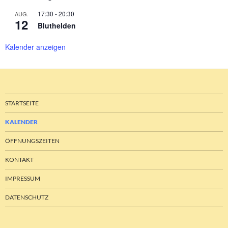
17:30
-
20:30
AUG.
12
Bluthelden
Kalender anzeigen
STARTSEITE
KALENDER
ÖFFNUNGSZEITEN
KONTAKT
IMPRESSUM
DATENSCHUTZ