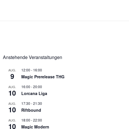
Anstehende Veranstaltungen
12:00
-
16:00
AUG.
9
Magic Prerelease THG
16:00
-
20:00
AUG.
10
Lorcana Liga
17:30
-
21:30
AUG.
10
Riftbound
18:00
-
22:00
AUG.
10
Magic Modern