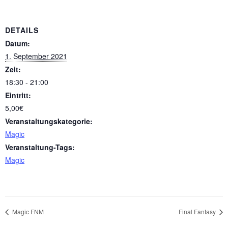
DETAILS
Datum:
1. September 2021
Zeit:
18:30 - 21:00
Eintritt:
5,00€
Veranstaltungskategorie:
Magic
Veranstaltung-Tags:
Magic
Magic FNM
Final Fantasy