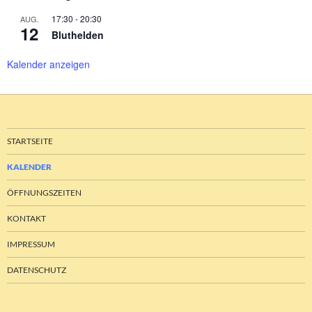
17:30
-
20:30
AUG.
12
Bluthelden
Kalender anzeigen
STARTSEITE
KALENDER
ÖFFNUNGSZEITEN
KONTAKT
IMPRESSUM
DATENSCHUTZ