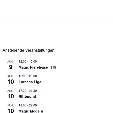
Anstehende Veranstaltungen
12:00
-
16:00
AUG.
9
Magic Prerelease THG
16:00
-
20:00
AUG.
10
Lorcana Liga
17:30
-
21:30
AUG.
10
Riftbound
18:00
-
22:00
AUG.
10
Magic Modern