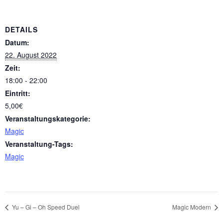
DETAILS
Datum:
22. August 2022
Zeit:
18:00 - 22:00
Eintritt:
5,00€
Veranstaltungskategorie:
Magic
Veranstaltung-Tags:
Magic
Yu – Gi – Oh Speed Duel
Magic Modern