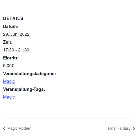
DETAILS
Datum:
29. Juni 2022
Zeit:
17:30 - 21:30
Eintritt:
5,00€
Veranstaltungskategorie:
Magic
Veranstaltung-Tags:
Magic
Magic Modern
Final Fantasy