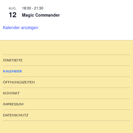
18:00
-
21:30
AUG.
12
Magic Commander
Kalender anzeigen
STARTSEITE
KALENDER
ÖFFNUNGSZEITEN
KONTAKT
IMPRESSUM
DATENSCHUTZ