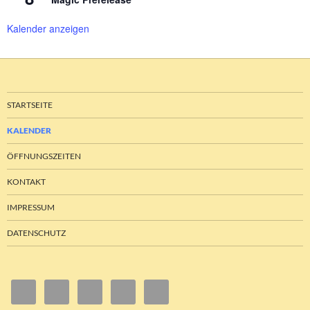
Kalender anzeigen
STARTSEITE
KALENDER
ÖFFNUNGSZEITEN
KONTAKT
IMPRESSUM
DATENSCHUTZ