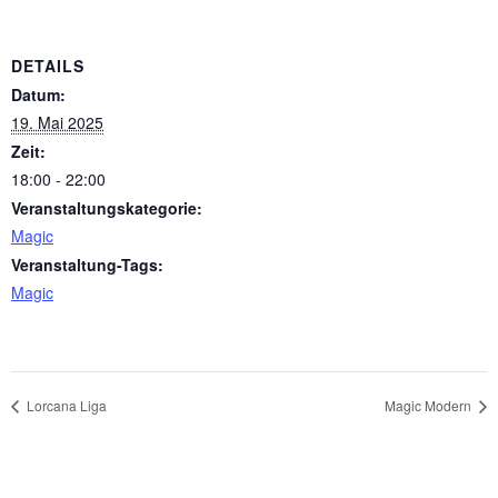
DETAILS
Datum:
19. Mai 2025
Zeit:
18:00 - 22:00
Veranstaltungskategorie:
Magic
Veranstaltung-Tags:
Magic
Lorcana Liga
Magic Modern