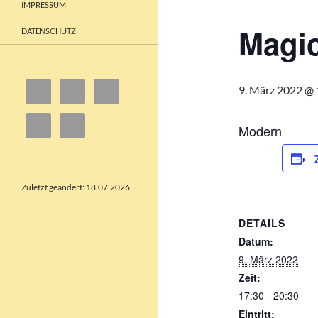
IMPRESSUM
Magi
DATENSCHUTZ
9. März 2022 @ 
Modern
Zuletzt geändert: 18.07.2026
DETAILS
Datum:
9. März 2022
Zeit:
17:30 - 20:30
Eintritt: