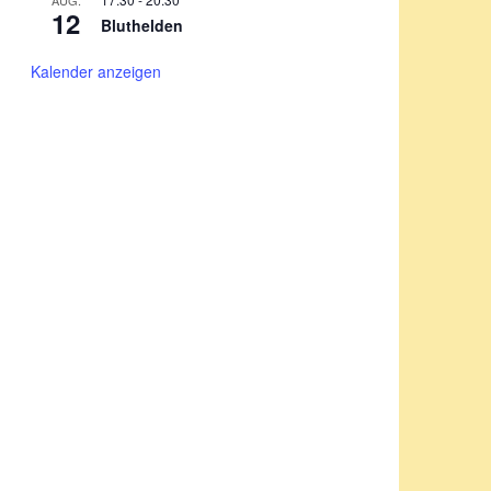
AUG.
12
Bluthelden
Kalender anzeigen