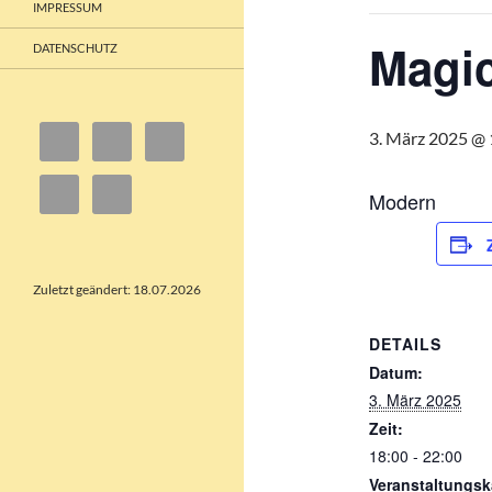
IMPRESSUM
Magi
DATENSCHUTZ
3. März 2025 @ 
Modern
Zuletzt geändert: 18.07.2026
DETAILS
Datum:
3. März 2025
Zeit:
18:00 - 22:00
Veranstaltungsk