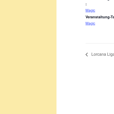
:
Magic
Veranstaltung-T
Magic
Lorcana Lig