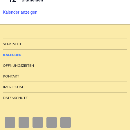
Kalender anzeigen
STARTSEITE
KALENDER
ÖFFNUNGSZEITEN
KONTAKT
IMPRESSUM
DATENSCHUTZ