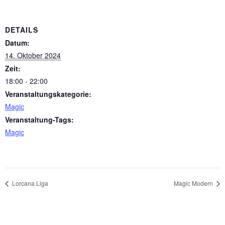
DETAILS
Datum:
14. Oktober 2024
Zeit:
18:00 - 22:00
Veranstaltungskategorie:
Magic
Veranstaltung-Tags:
Magic
Lorcana Liga
Magic Modern