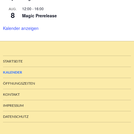
12:00
-
16:00
AUG.
8
Magic Prerelease
Kalender anzeigen
STARTSEITE
KALENDER
ÖFFNUNGSZEITEN
KONTAKT
IMPRESSUM
DATENSCHUTZ