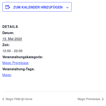
ZUM KALENDER HINZUFÜGEN
DETAILS
Datum:
15. Mai 2020
Zeit:
12:00 - 22:00
Veranstaltungskategorie:
Magic Prerelease
Veranstaltung-Tags:
Magic
Magic FNM @ Home
Magic Prerelease