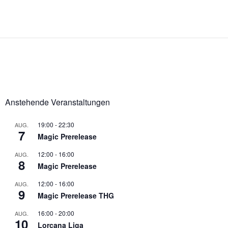
Anstehende Veranstaltungen
19:00
-
22:30
AUG.
7
Magic Prerelease
12:00
-
16:00
AUG.
8
Magic Prerelease
12:00
-
16:00
AUG.
9
Magic Prerelease THG
16:00
-
20:00
AUG.
10
Lorcana Liga