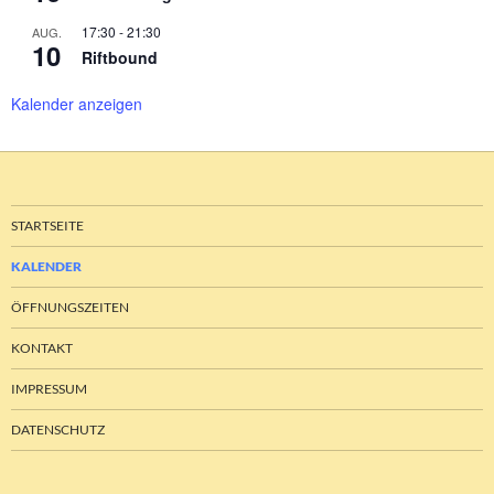
17:30
-
21:30
AUG.
10
Riftbound
Kalender anzeigen
STARTSEITE
KALENDER
ÖFFNUNGSZEITEN
KONTAKT
IMPRESSUM
DATENSCHUTZ