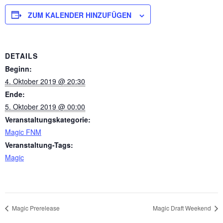
ZUM KALENDER HINZUFÜGEN
DETAILS
Beginn:
4. Oktober 2019 @ 20:30
Ende:
5. Oktober 2019 @ 00:00
Veranstaltungskategorie:
Magic FNM
Veranstaltung-Tags:
Magic
Magic Prerelease
Magic Draft Weekend