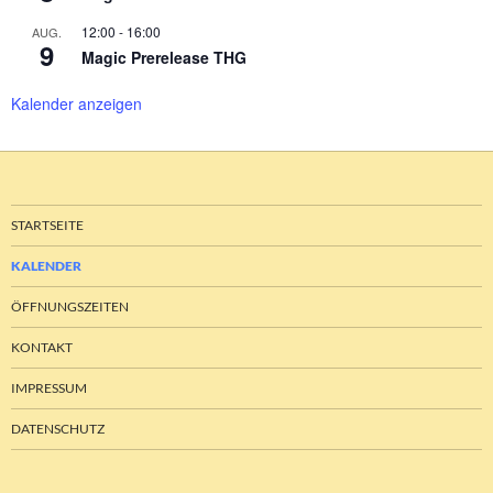
12:00
-
16:00
AUG.
9
Magic Prerelease THG
Kalender anzeigen
STARTSEITE
KALENDER
ÖFFNUNGSZEITEN
KONTAKT
IMPRESSUM
DATENSCHUTZ