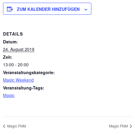
ZUM KALENDER HINZUFÜGEN
DETAILS
Datum:
24. August 2019
Zeit:
13:00 - 20:00
Veranstaltungskategorie:
Magic Weekend
Veranstaltung-Tags:
Magic
Magic FNM
Magic FNM