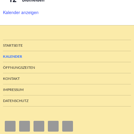
Kalender anzeigen
STARTSEITE
KALENDER
ÖFFNUNGSZEITEN
KONTAKT
IMPRESSUM
DATENSCHUTZ