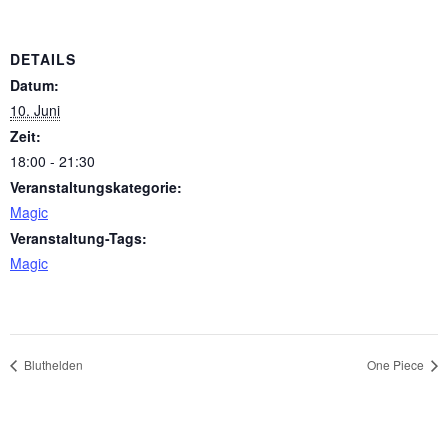
DETAILS
Datum:
10. Juni
Zeit:
18:00 - 21:30
Veranstaltungskategorie:
Magic
Veranstaltung-Tags:
Magic
Bluthelden
One Piece