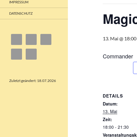
IMPRESSUM
Magi
DATENSCHUTZ
13. Mai @ 18:00
Commander
Zuletzt geändert: 18.07.2026
DETAILS
Datum:
13. Mai
Zeit:
18:00 - 21:30
Veranstaltungsk