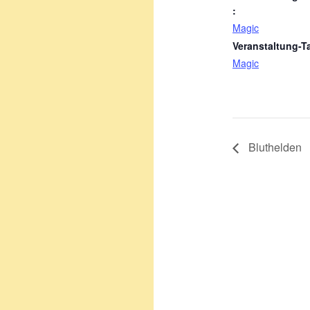
:
Magic
Veranstaltung-T
Magic
Bluthelden