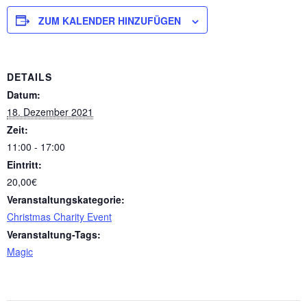
ZUM KALENDER HINZUFÜGEN
DETAILS
Datum:
18. Dezember 2021
Zeit:
11:00 - 17:00
Eintritt:
20,00€
Veranstaltungskategorie:
Christmas Charity Event
Veranstaltung-Tags:
Magic