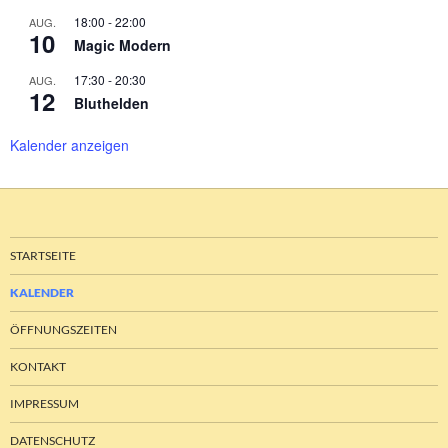
18:00
-
22:00
AUG.
10
Magic Modern
17:30
-
20:30
AUG.
12
Bluthelden
Kalender anzeigen
STARTSEITE
KALENDER
ÖFFNUNGSZEITEN
KONTAKT
IMPRESSUM
DATENSCHUTZ