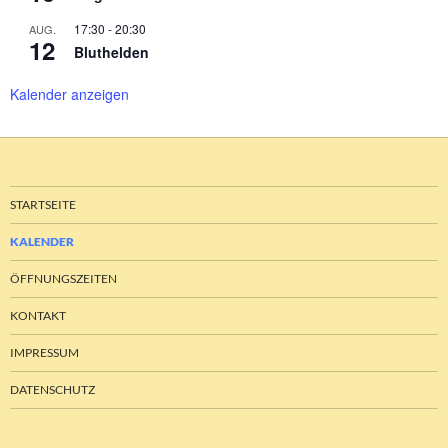
17:30
-
20:30
AUG.
12
Bluthelden
Kalender anzeigen
STARTSEITE
KALENDER
ÖFFNUNGSZEITEN
KONTAKT
IMPRESSUM
DATENSCHUTZ