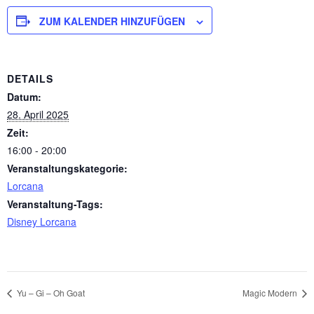
ZUM KALENDER HINZUFÜGEN
DETAILS
Datum:
28. April 2025
Zeit:
16:00 - 20:00
Veranstaltungskategorie:
Lorcana
Veranstaltung-Tags:
Disney Lorcana
Yu – Gi – Oh Goat
Magic Modern