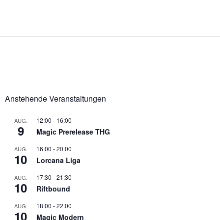
Anstehende Veranstaltungen
12:00
-
16:00
AUG.
9
Magic Prerelease THG
16:00
-
20:00
AUG.
10
Lorcana Liga
17:30
-
21:30
AUG.
10
Riftbound
18:00
-
22:00
AUG.
10
Magic Modern