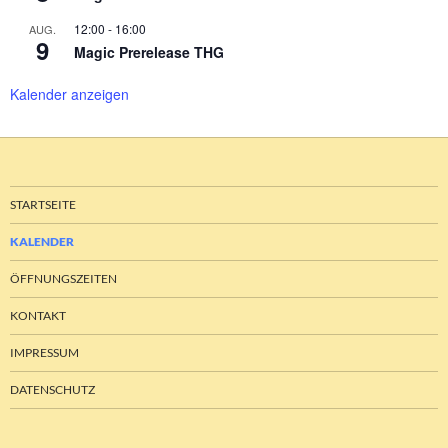
12:00
-
16:00
AUG.
9
Magic Prerelease THG
Kalender anzeigen
STARTSEITE
KALENDER
ÖFFNUNGSZEITEN
KONTAKT
IMPRESSUM
DATENSCHUTZ