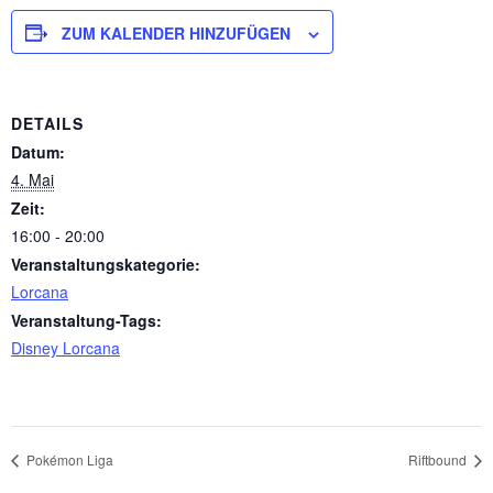
ZUM KALENDER HINZUFÜGEN
DETAILS
Datum:
4. Mai
Zeit:
16:00 - 20:00
Veranstaltungskategorie:
Lorcana
Veranstaltung-Tags:
Disney Lorcana
Pokémon Liga
Riftbound