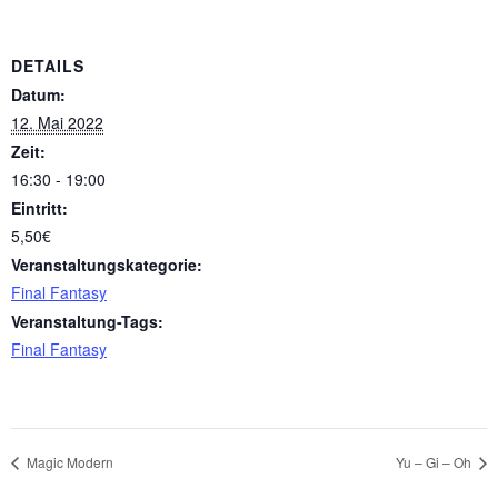
DETAILS
Datum:
12. Mai 2022
Zeit:
16:30 - 19:00
Eintritt:
5,50€
Veranstaltungskategorie:
Final Fantasy
Veranstaltung-Tags:
Final Fantasy
Magic Modern
Yu – Gi – Oh