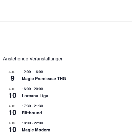
Anstehende Veranstaltungen
12:00
-
16:00
AUG.
9
Magic Prerelease THG
16:00
-
20:00
AUG.
10
Lorcana Liga
17:30
-
21:30
AUG.
10
Riftbound
18:00
-
22:00
AUG.
10
Magic Modern