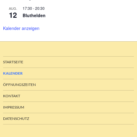
17:30
-
20:30
AUG.
12
Bluthelden
Kalender anzeigen
STARTSEITE
KALENDER
ÖFFNUNGSZEITEN
KONTAKT
IMPRESSUM
DATENSCHUTZ