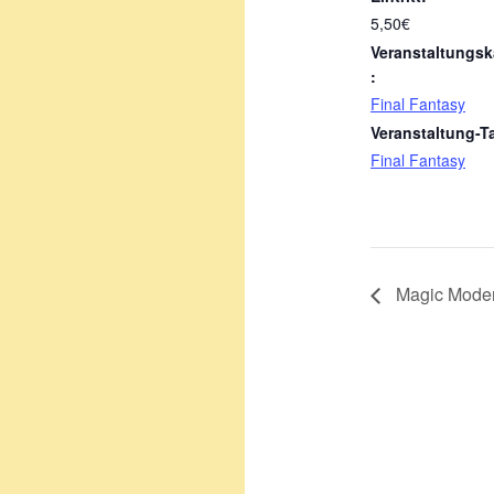
5,50€
Veranstaltungsk
:
Final Fantasy
Veranstaltung-T
Final Fantasy
Magic Mode