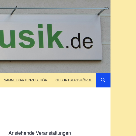
SAMMELKARTENZUBEHÖR
GEBURTSTAGSKÖRBE
Anstehende Veranstaltungen