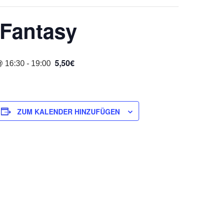
 Fantasy
5,50€
@ 16:30
-
19:00
ZUM KALENDER HINZUFÜGEN