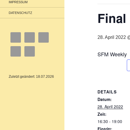
IMPRESSUM
Final
DATENSCHUTZ
28. April 2022 
SFM Weekly
Zuletzt geändert: 18.07.2026
DETAILS
Datum:
28. April 2022
Zeit:
16:30 - 19:00
Eintritt: