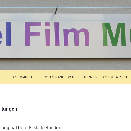
RINGEN
SPIELWAREN
SONDERANGEBOTE
TURNIERE, SPIEL & TAUSCH
altungen
tung hat bereits stattgefunden.