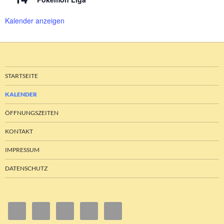
Kalender anzeigen
STARTSEITE
KALENDER
ÖFFNUNGSZEITEN
KONTAKT
IMPRESSUM
DATENSCHUTZ