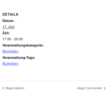
DETAILS
Datum:
17. Juni
Zeit:
17:30 - 20:30
Veranstaltungskategorie:
Bluthelden
Veranstaltung-Tags:
Bluthelden
Magic Modern
Magic Commander